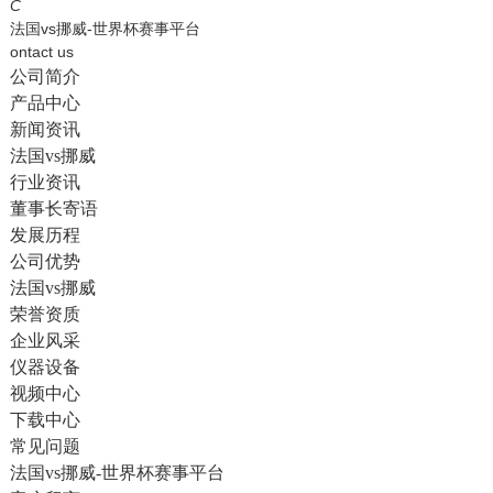
English
C
法国vs挪威-世界杯赛事平台
ontact us
公司简介
产品中心
新闻资讯
法国vs挪威
行业资讯
董事长寄语
发展历程
公司优势
法国vs挪威
荣誉资质
企业风采
仪器设备
视频中心
下载中心
常见问题
法国vs挪威-世界杯赛事平台