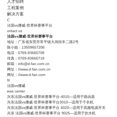
人才招聘
工程案例
解决方案
C
法国vs挪威-世界杯赛事平台
ontact us
法国vs挪威-世界杯赛事平台
地址：广东省东莞市常平镇大呙恒丰二路2号
陈小姐：13509657206
电话：0769-83660708
传真：0769-83660718
邮箱：info@d-fan.com.cn
网址：//www.d-fan.com.cn
网址：//www.d-fan.com
N
法国vs挪威
ews center
兴东法国vs挪威-世界杯赛事平台-4010—适用于路由器
兴东法国vs挪威-世界杯赛事平台3010—适用于干衣机
兴东法国vs挪威-世界杯赛事平台 4020—适用于高频电源开关
兴东 法国vs挪威-世界杯赛事平台 9025—适用于饮水机