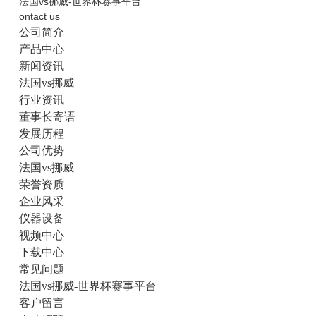
法国vs挪威-世界杯赛事平台
ontact us
公司简介
产品中心
新闻资讯
法国vs挪威
行业资讯
董事长寄语
发展历程
公司优势
法国vs挪威
荣誉资质
企业风采
仪器设备
视频中心
下载中心
常见问题
法国vs挪威-世界杯赛事平台
客户留言