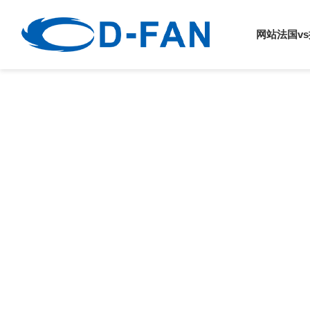
法国vs挪威
网站法国v