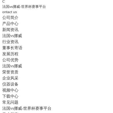
English
C
法国vs挪威-世界杯赛事平台
ontact us
公司简介
产品中心
新闻资讯
法国vs挪威
行业资讯
董事长寄语
发展历程
公司优势
法国vs挪威
荣誉资质
企业风采
仪器设备
视频中心
下载中心
常见问题
法国vs挪威-世界杯赛事平台