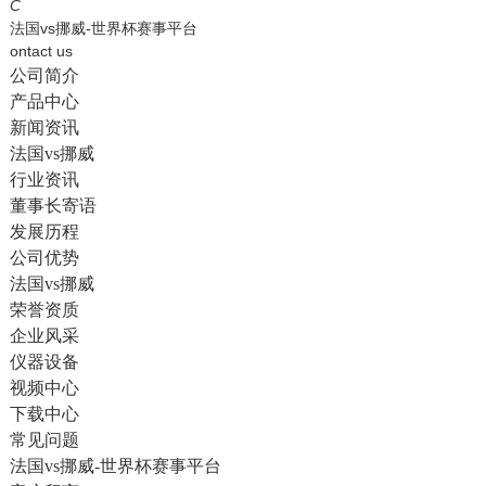
English
C
法国vs挪威-世界杯赛事平台
ontact us
公司简介
产品中心
新闻资讯
法国vs挪威
行业资讯
董事长寄语
发展历程
公司优势
法国vs挪威
荣誉资质
企业风采
仪器设备
视频中心
下载中心
常见问题
法国vs挪威-世界杯赛事平台