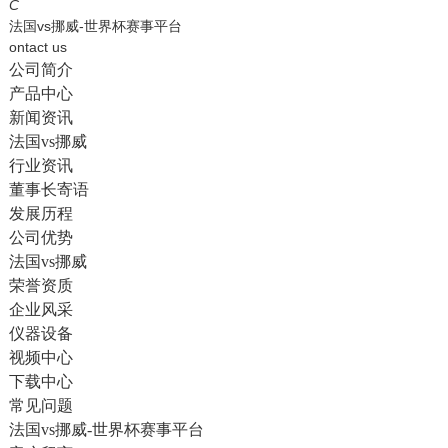
English
C
法国vs挪威-世界杯赛事平台
ontact us
公司简介
产品中心
新闻资讯
法国vs挪威
行业资讯
董事长寄语
发展历程
公司优势
法国vs挪威
荣誉资质
企业风采
仪器设备
视频中心
下载中心
常见问题
法国vs挪威-世界杯赛事平台