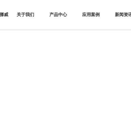
s挪威
关于我们
产品中心
应用案例
新闻资