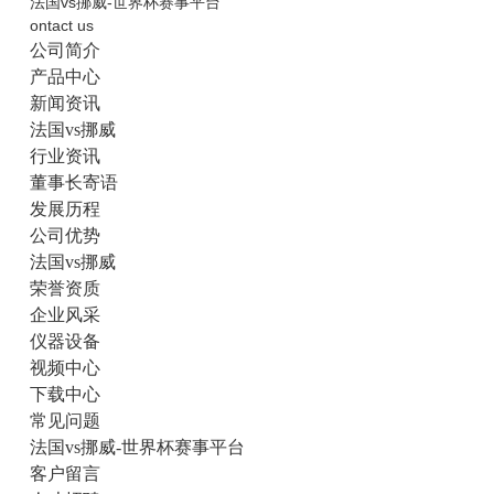
法国vs挪威-世界杯赛事平台
ontact us
公司简介
产品中心
新闻资讯
法国vs挪威
行业资讯
董事长寄语
发展历程
公司优势
法国vs挪威
荣誉资质
企业风采
仪器设备
视频中心
下载中心
常见问题
法国vs挪威-世界杯赛事平台
客户留言