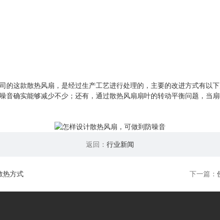
司的这款散热风扇，是经过生产工艺进行处理的，主要的改进方式有以下
噪音确实能够减少不少；还有，通过散热风扇扇叶的转动平衡问题，当扇
返回：
行业新闻
散热方式
下一篇：