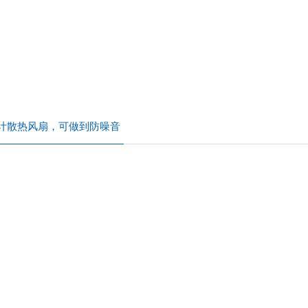
计散热风扇，可做到防噪音