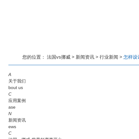
您的位置：
法国vs挪威
>
新闻资讯
>
行业新闻
>
怎样设
A
关于我们
bout us
C
应用案例
ase
N
新闻资讯
ews
C