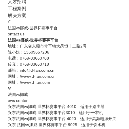
人才招聘
工程案例
解决方案
C
法国vs挪威-世界杯赛事平台
ontact us
法国vs挪威-世界杯赛事平台
地址：广东省东莞市常平镇大呙恒丰二路2号
陈小姐：13509657206
电话：0769-83660708
传真：0769-83660718
邮箱：info@d-fan.com.cn
网址：//www.d-fan.com.cn
网址：//www.d-fan.com
N
法国vs挪威
ews center
兴东法国vs挪威-世界杯赛事平台-4010—适用于路由器
兴东法国vs挪威-世界杯赛事平台3010—适用于干衣机
兴东法国vs挪威-世界杯赛事平台 4020—适用于高频电源开关
兴东 法国vs挪威-世界杯赛事平台 9025—适用于饮水机