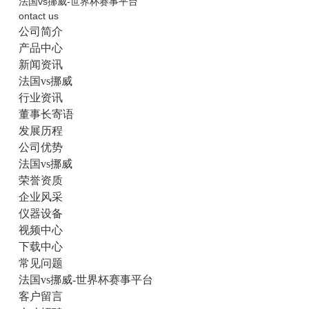
法国vs挪威-世界杯赛事平台
ontact us
公司简介
产品中心
新闻资讯
法国vs挪威
行业资讯
董事长寄语
发展历程
公司优势
法国vs挪威
荣誉资质
企业风采
仪器设备
视频中心
下载中心
常见问题
法国vs挪威-世界杯赛事平台
客户留言