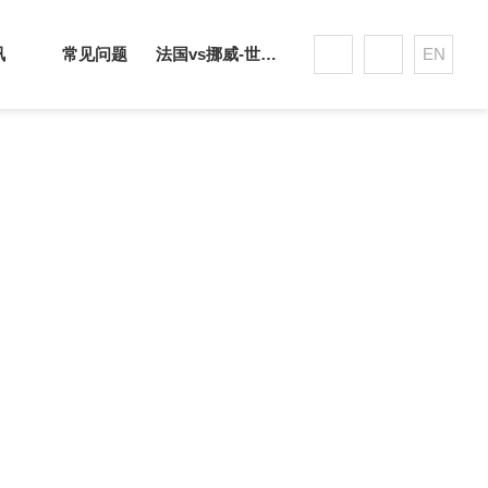
讯
常见问题
法国vs挪威-世界杯赛事平台
EN