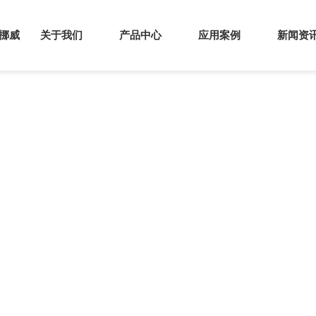
s挪威
关于我们
产品中心
应用案例
新闻资