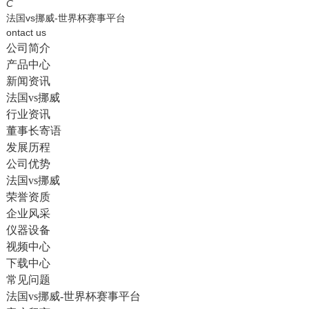
English
C
法国vs挪威-世界杯赛事平台
ontact us
公司简介
产品中心
新闻资讯
法国vs挪威
行业资讯
董事长寄语
发展历程
公司优势
法国vs挪威
荣誉资质
企业风采
仪器设备
视频中心
下载中心
常见问题
法国vs挪威-世界杯赛事平台