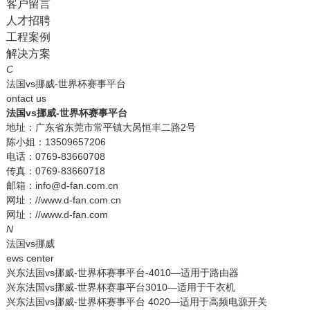
客户留言
人才招聘
工程案例
解决方案
C
法国vs挪威-世界杯赛事平台
ontact us
法国vs挪威-世界杯赛事平台
地址：广东省东莞市常平镇大呙恒丰二路2号
陈小姐：13509657206
电话：0769-83660708
传真：0769-83660718
邮箱：info@d-fan.com.cn
网址：//www.d-fan.com.cn
网址：//www.d-fan.com
N
法国vs挪威
ews center
兴东法国vs挪威-世界杯赛事平台-4010—适用于路由器
兴东法国vs挪威-世界杯赛事平台3010—适用于干衣机
兴东法国vs挪威-世界杯赛事平台 4020—适用于高频电源开关