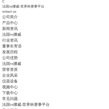
English
C
法国vs挪威-世界杯赛事平台
ontact us
公司简介
产品中心
新闻资讯
法国vs挪威
行业资讯
董事长寄语
发展历程
公司优势
法国vs挪威
荣誉资质
企业风采
仪器设备
视频中心
下载中心
常见问题
法国vs挪威-世界杯赛事平台