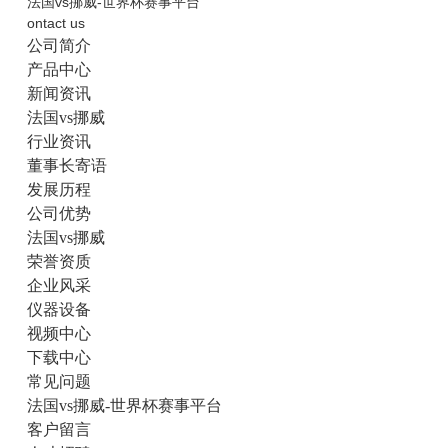
法国vs挪威-世界杯赛事平台
ontact us
公司简介
产品中心
新闻资讯
法国vs挪威
行业资讯
董事长寄语
发展历程
公司优势
法国vs挪威
荣誉资质
企业风采
仪器设备
视频中心
下载中心
常见问题
法国vs挪威-世界杯赛事平台
客户留言