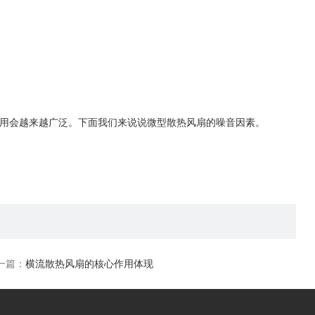
用会越来越广泛。下面我们来说说微型散热风扇的噪音因素。
一篇：
横流散热风扇的核心作用体现