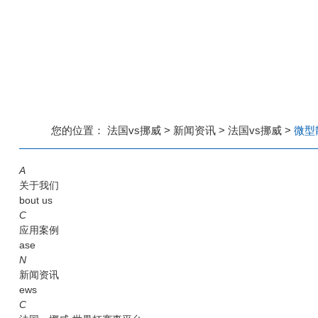
您的位置：
法国vs挪威
>
新闻资讯
>
法国vs挪威
>
微型
A
关于我们
bout us
C
应用案例
ase
N
新闻资讯
ews
C