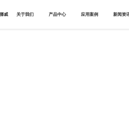
s挪威
关于我们
产品中心
应用案例
新闻资