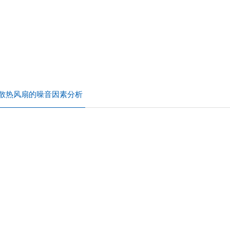
散热风扇的噪音因素分析