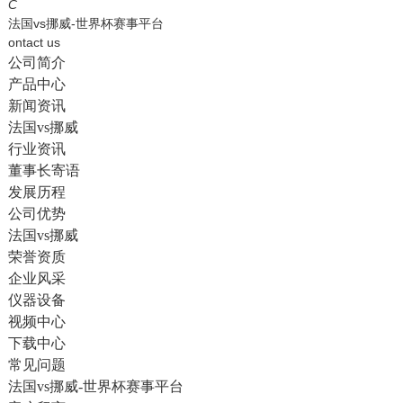
English
C
法国vs挪威-世界杯赛事平台
ontact us
公司简介
产品中心
新闻资讯
法国vs挪威
行业资讯
董事长寄语
发展历程
公司优势
法国vs挪威
荣誉资质
企业风采
仪器设备
视频中心
下载中心
常见问题
法国vs挪威-世界杯赛事平台