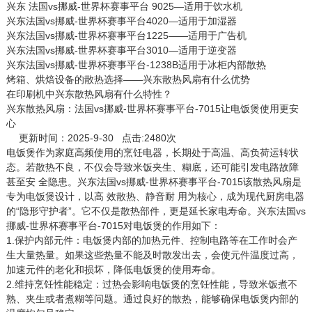
兴东 法国vs挪威-世界杯赛事平台 9025—适用于饮水机
兴东法国vs挪威-世界杯赛事平台4020—适用于加湿器
兴东法国vs挪威-世界杯赛事平台1225——适用于广告机
兴东法国vs挪威-世界杯赛事平台3010—适用于逆变器
兴东法国vs挪威-世界杯赛事平台-1238B适用于冰柜内部散热
烤箱、烘焙设备的散热选择——兴东散热风扇有什么优势
在印刷机中兴东散热风扇有什么特性？
兴东散热风扇：法国vs挪威-世界杯赛事平台-7015让电饭煲使用更安
心
更新时间：2025-9-30 点击:2480次
电饭煲作为家庭高频使用的烹饪电器，长期处于高温、高负荷运转状
态。若散热不良，不仅会导致米饭夹生、糊底，还可能引发电路故障
甚至安 全隐患。兴东
法国vs挪威-世界杯赛事平台-7015
该散热风扇是
专为电饭煲设计，以高 效散热、静音耐 用为核心，成为现代厨房电器
的“隐形守护者”。它不仅是散热部件，更是延长家电寿命。兴东法国vs
挪威-世界杯赛事平台-7015对电饭煲的作用如下：
1.保护内部元件：电饭煲内部的加热元件、控制电路等在工作时会产
生大量热量。如果这些热量不能及时散发出去，会使元件温度过高，
加速元件的老化和损坏，降低电饭煲的使用寿命。
2.维持烹饪性能稳定：过热会影响电饭煲的烹饪性能，导致米饭煮不
熟、夹生或者煮糊等问题。通过良好的散热，能够确保电饭煲内部的