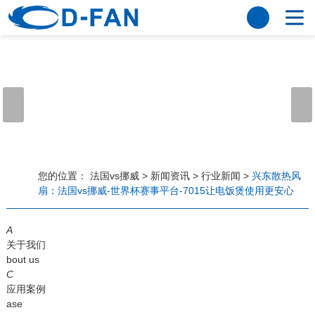
法国vs挪威
网站法国vs挪威
关于我们
公司简介
董事长寄语
发展历程
公司优势
法国vs挪威
荣誉资质
企业风采
仪器设备
视频中心
产品中心
应用案例
您的位置：
法国vs挪威
>
新闻资讯
>
行业新闻
>
兴东散热风
扇：法国vs挪威-世界杯赛事平台-7015让电饭煲使用更安心
工程案例
解决方案
新闻资讯
A
法国vs挪威
行业资讯
关于我们
常见问题
bout us
C
法国vs挪威-世界杯赛事平台
应用案例
ase
联系方式
客户留言
人才招聘