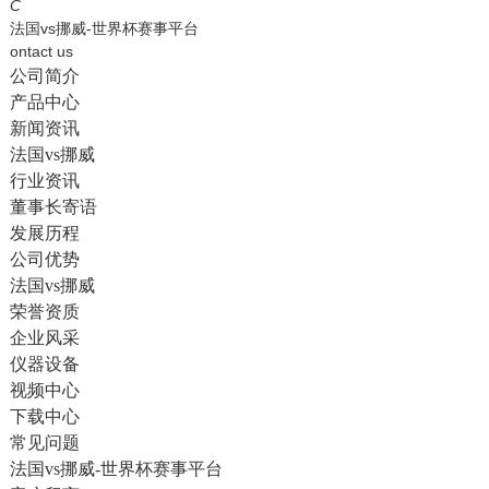
English
C
法国vs挪威-世界杯赛事平台
ontact us
公司简介
产品中心
新闻资讯
法国vs挪威
行业资讯
董事长寄语
发展历程
公司优势
法国vs挪威
荣誉资质
企业风采
仪器设备
视频中心
下载中心
常见问题
法国vs挪威-世界杯赛事平台