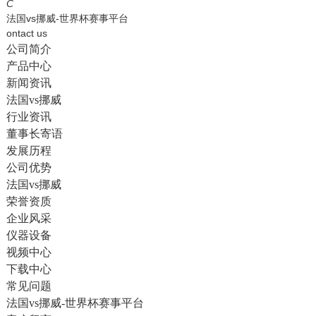
English
C
法国vs挪威-世界杯赛事平台
ontact us
公司简介
产品中心
新闻资讯
法国vs挪威
行业资讯
董事长寄语
发展历程
公司优势
法国vs挪威
荣誉资质
企业风采
仪器设备
视频中心
下载中心
常见问题
法国vs挪威-世界杯赛事平台