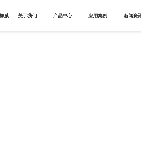
s挪威
关于我们
产品中心
应用案例
新闻资