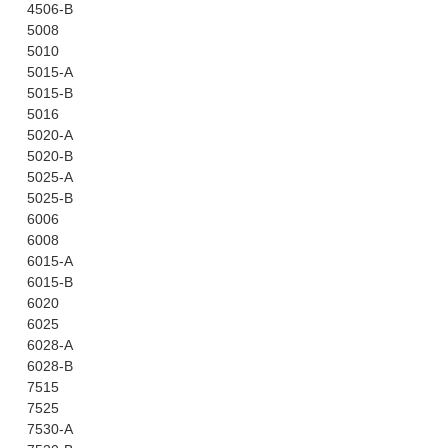
4506-B
5008
5010
5015-A
5015-B
5016
5020-A
5020-B
5025-A
5025-B
6006
6008
6015-A
6015-B
6020
6025
6028-A
6028-B
7515
7525
7530-A