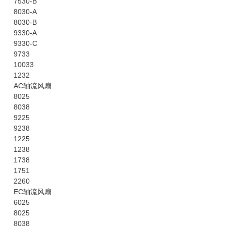
7530-B
8030-A
8030-B
9330-A
9330-C
9733
10033
1232
AC轴流风扇
8025
8038
9225
9238
1225
1238
1738
1751
2260
EC轴流风扇
6025
8025
8038