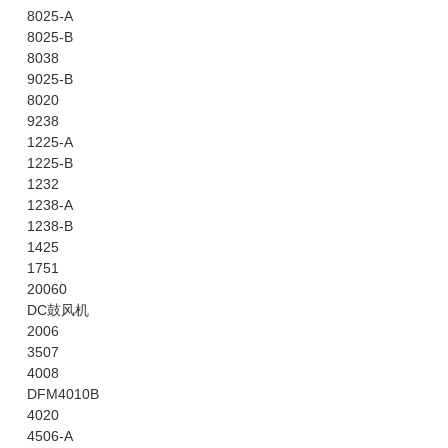
8025-A
8025-B
8038
9025-B
8020
9238
1225-A
1225-B
1232
1238-A
1238-B
1425
1751
20060
DC鼓风机
2006
3507
4008
DFM4010B
4020
4506-A