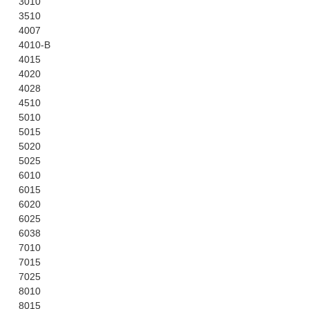
3010
3510
4007
4010-B
4015
4020
4028
4510
5010
5015
5020
5025
6010
6015
6020
6025
6038
7010
7015
7025
8010
8015