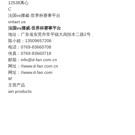
12538离心
C
法国vs挪威-世界杯赛事平台
ontact us
法国vs挪威-世界杯赛事平台
地址：广东省东莞市常平镇大呙恒丰二路2号
陈小姐：13509657206
电话：0769-83660708
传真：0769-83660718
邮箱：info@d-fan.com.cn
网址：//www.d-fan.com.cn
网址：//www.d-fan.com
M
主营产品
ain products