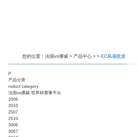
您的位置：
法国vs挪威
>
产品中心
>
>
EC风扇批发
P
产品分类
roduct category
法国vs挪威-世界杯赛事平台
2006
2010
2507
2510
3006
3007