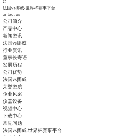
English
C
法国vs挪威-世界杯赛事平台
ontact us
公司简介
产品中心
新闻资讯
法国vs挪威
行业资讯
董事长寄语
发展历程
公司优势
法国vs挪威
荣誉资质
企业风采
仪器设备
视频中心
下载中心
常见问题
法国vs挪威-世界杯赛事平台