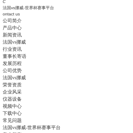
English
C
法国vs挪威-世界杯赛事平台
ontact us
公司简介
产品中心
新闻资讯
法国vs挪威
行业资讯
董事长寄语
发展历程
公司优势
法国vs挪威
荣誉资质
企业风采
仪器设备
视频中心
下载中心
常见问题
法国vs挪威-世界杯赛事平台