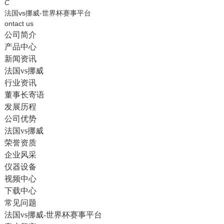
English
C
法国vs挪威-世界杯赛事平台
ontact us
公司简介
产品中心
新闻资讯
法国vs挪威
行业资讯
董事长寄语
发展历程
公司优势
法国vs挪威
荣誉资质
企业风采
仪器设备
视频中心
下载中心
常见问题
法国vs挪威-世界杯赛事平台