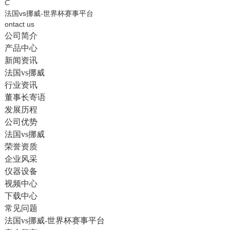
English
C
法国vs挪威-世界杯赛事平台
ontact us
公司简介
产品中心
新闻资讯
法国vs挪威
行业资讯
董事长寄语
发展历程
公司优势
法国vs挪威
荣誉资质
企业风采
仪器设备
视频中心
下载中心
常见问题
法国vs挪威-世界杯赛事平台