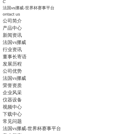
English
C
法国vs挪威-世界杯赛事平台
ontact us
公司简介
产品中心
新闻资讯
法国vs挪威
行业资讯
董事长寄语
发展历程
公司优势
法国vs挪威
荣誉资质
企业风采
仪器设备
视频中心
下载中心
常见问题
法国vs挪威-世界杯赛事平台