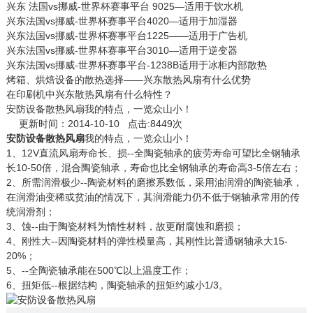
兴东 法国vs挪威-世界杯赛事平台 9025—适用于饮水机
兴东法国vs挪威-世界杯赛事平台4020—适用于加湿器
兴东法国vs挪威-世界杯赛事平台1225——适用于广告机
兴东法国vs挪威-世界杯赛事平台3010—适用于逆变器
兴东法国vs挪威-世界杯赛事平台-1238B适用于冰柜内部散热
烤箱、烘焙设备的散热选择——兴东散热风扇有什么优势
在印刷机中兴东散热风扇有什么特性？
更新时间：2014-10-10 点击:8449次
安防设备散热风扇
1、12V直流风扇寿命长、损--全陶瓷轴承的疲劳寿命可望比全钢轴承
长10-50倍，混合陶瓷轴承，寿命也比全钢轴承的寿命高3-5倍左右；
2、所需润滑极少--陶瓷材料的磨擦系数低，采用油润滑的陶瓷轴承，
在润滑油变稀或贫油的情况下，其润滑能力仍不低于钢轴承常用的传
统润滑剂；
3、蚀--由于陶瓷材料为惰性材料，故更耐腐蚀和磨损；
4、刚性大--因陶瓷材料的弹性模量高，其刚性比普通钢轴承大15-
20%；
5、--全陶瓷轴承能在500℃以上温度工作；
6、扭矩低--根据结构，陶瓷轴承的扭矩约减小1/3。