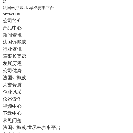
English
C
法国vs挪威-世界杯赛事平台
ontact us
公司简介
产品中心
新闻资讯
法国vs挪威
行业资讯
董事长寄语
发展历程
公司优势
法国vs挪威
荣誉资质
企业风采
仪器设备
视频中心
下载中心
常见问题
法国vs挪威-世界杯赛事平台