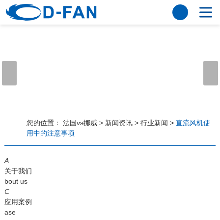
法国vs挪威
网站法国vs挪威
关于我们
公司简介
董事长寄语
发展历程
公司优势
法国vs挪威
荣誉资质
企业风采
仪器设备
视频中心
产品中心
应用案例
您的位置：
法国vs挪威
>
新闻资讯
>
行业新闻
>
直流风机使
用中的注意事项
工程案例
解决方案
新闻资讯
A
法国vs挪威
行业资讯
关于我们
常见问题
bout us
C
法国vs挪威-世界杯赛事平台
应用案例
ase
联系方式
客户留言
人才招聘