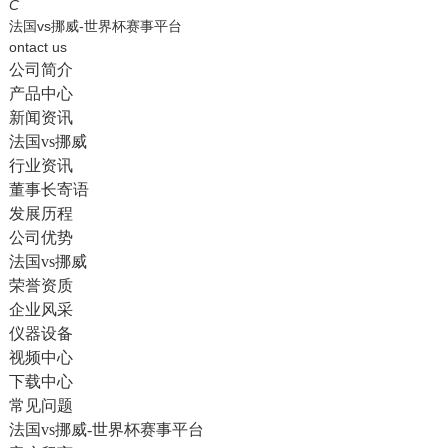
English
C
法国vs挪威-世界杯赛事平台
ontact us
公司简介
产品中心
新闻资讯
法国vs挪威
行业资讯
董事长寄语
发展历程
公司优势
法国vs挪威
荣誉资质
企业风采
仪器设备
视频中心
下载中心
常见问题
法国vs挪威-世界杯赛事平台