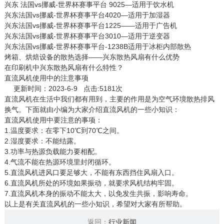
兴东 法国vs挪威-世界杯赛事平台 9025—适用于饮水机
兴东法国vs挪威-世界杯赛事平台4020—适用于加湿器
兴东法国vs挪威-世界杯赛事平台1225——适用于广告机
兴东法国vs挪威-世界杯赛事平台3010—适用于逆变器
兴东法国vs挪威-世界杯赛事平台-1238B适用于冰柜内部散热
烤箱、烘焙设备的散热选择——兴东散热风扇有什么优势
在印刷机中兴东散热风扇有什么特性？
直流风机使用中的注意事项
更新时间：2023-6-9 点击:5181次
直流风机
在生活中我们都有用到，主要的作用是为空气环境散热排风
换气。下面就由小编为大家介绍直流风机的一些小知识：
直流风机使用中要注意的事项：
1.温度要求：在零下10℃到70℃之间。
2.湿度要求：不能结露。
3.功率与热源负载能力要相配。
4.气流不能在热源环境里封闭循环。
5.直流风机进风口要足够大，不能有东西挡住风扇入口。
6.直流风机所处的环境如果振动，就要求风机结构牢固。
7.直流风机本身的振动不能太大，以免发生共振，影响寿命。
以上是有关直流风机的一些小知识，希望对大家有所帮助。
返回：
行业新闻