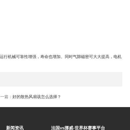
运行机械可靠性增强，寿命也增加。同时气隙磁密可大大提高，电机
下一篇：
好的散热风扇该怎么选择？
新闻资讯
法国vs挪威-世界杯赛事平台