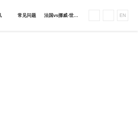
讯
常见问题
法国vs挪威-世界杯赛事平台
EN