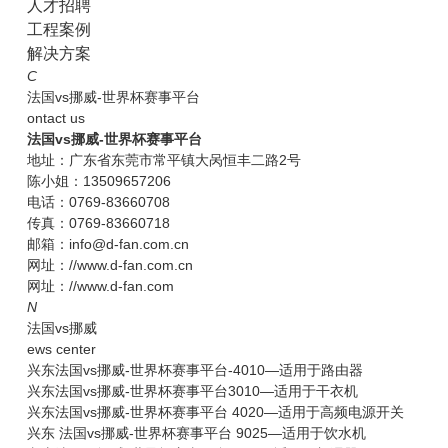
人才招聘
工程案例
解决方案
C
法国vs挪威-世界杯赛事平台
ontact us
法国vs挪威-世界杯赛事平台
地址：广东省东莞市常平镇大呙恒丰二路2号
陈小姐：13509657206
电话：0769-83660708
传真：0769-83660718
邮箱：info@d-fan.com.cn
网址：//www.d-fan.com.cn
网址：//www.d-fan.com
N
法国vs挪威
ews center
兴东法国vs挪威-世界杯赛事平台-4010—适用于路由器
兴东法国vs挪威-世界杯赛事平台3010—适用于干衣机
兴东法国vs挪威-世界杯赛事平台 4020—适用于高频电源开关
兴东 法国vs挪威-世界杯赛事平台 9025—适用于饮水机