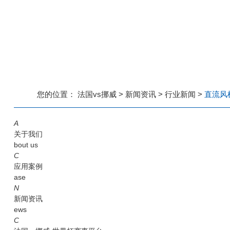
您的位置：
法国vs挪威
>
新闻资讯
>
行业新闻
>
直流风
A
关于我们
bout us
C
应用案例
ase
N
新闻资讯
ews
C