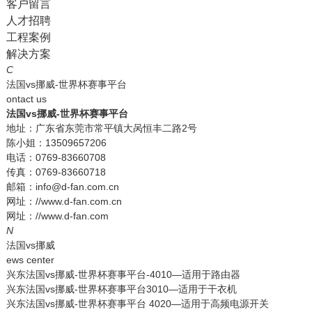
客户留言
人才招聘
工程案例
解决方案
C
法国vs挪威-世界杯赛事平台
ontact us
法国vs挪威-世界杯赛事平台
地址：广东省东莞市常平镇大呙恒丰二路2号
陈小姐：13509657206
电话：0769-83660708
传真：0769-83660718
邮箱：info@d-fan.com.cn
网址：//www.d-fan.com.cn
网址：//www.d-fan.com
N
法国vs挪威
ews center
兴东法国vs挪威-世界杯赛事平台-4010—适用于路由器
兴东法国vs挪威-世界杯赛事平台3010—适用于干衣机
兴东法国vs挪威-世界杯赛事平台 4020—适用于高频电源开关