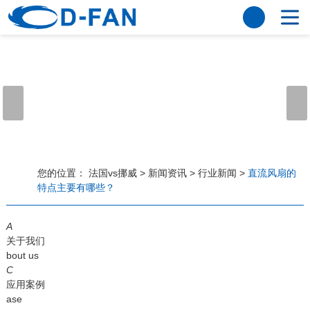
法国vs挪威
网站法国vs挪威
关于我们
公司简介
董事长寄语
发展历程
公司优势
法国vs挪威
荣誉资质
企业风采
仪器设备
视频中心
产品中心
应用案例
您的位置：
法国vs挪威
>
新闻资讯
>
行业新闻
>
直流风扇的
特点主要有哪些？
工程案例
解决方案
新闻资讯
A
法国vs挪威
行业资讯
关于我们
常见问题
bout us
C
法国vs挪威-世界杯赛事平台
应用案例
ase
联系方式
客户留言
人才招聘