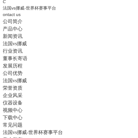
English
C
法国vs挪威-世界杯赛事平台
ontact us
公司简介
产品中心
新闻资讯
法国vs挪威
行业资讯
董事长寄语
发展历程
公司优势
法国vs挪威
荣誉资质
企业风采
仪器设备
视频中心
下载中心
常见问题
法国vs挪威-世界杯赛事平台