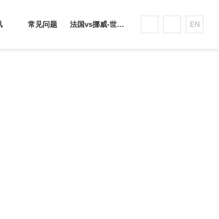
讯
常见问题
法国vs挪威-世界杯赛事平台
EN