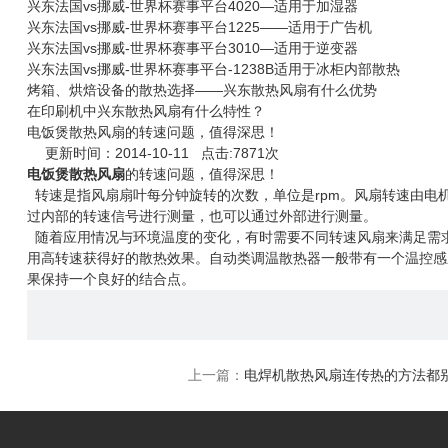
兴东法国vs挪威-世界杯赛事平台4020—适用于加湿器
兴东法国vs挪威-世界杯赛事平台1225——适用于广告机
兴东法国vs挪威-世界杯赛事平台3010—适用于逆变器
兴东法国vs挪威-世界杯赛事平台-1238B适用于冰柜内部散热
烤箱、烘焙设备的散热选择——兴东散热风扇有什么优势
在印刷机中兴东散热风扇有什么特性？
电饭煲散热风扇的转速问题，值得深思！
更新时间：2014-10-11 点击:7871次
电饭煲散热风扇
的转速问题，值得深思！
转速是指风扇扇叶每分钟旋转的次数，单位是rpm。风扇转速由电
过内部的转速信号进行测量，也可以通过外部进行测量。
随着应用情况与环境温度的变化，有时需要不同转速风扇来满足需
用高转速获得好的散热效果。自动类调温散热器一般带有一个温控感
果保持一个良好的结合点。
上一篇：
电焊机散热风扇连传热的方法都