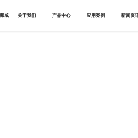
s挪威
关于我们
产品中心
应用案例
新闻资