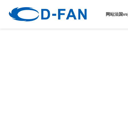
法国vs挪威
网站法国v