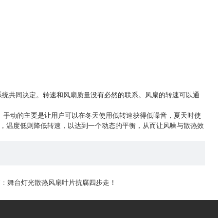
系统共同决定。转速和风扇质量没有必然的联系。风扇的转速可以通
。手动的主要是让用户可以在冬天使用低转速获得低噪音，夏天时使
，温度低则降低转速，以达到一个动态的平衡，从而让风噪与散热效
篇：
舞台灯光散热风扇叶片抗腐四步走！