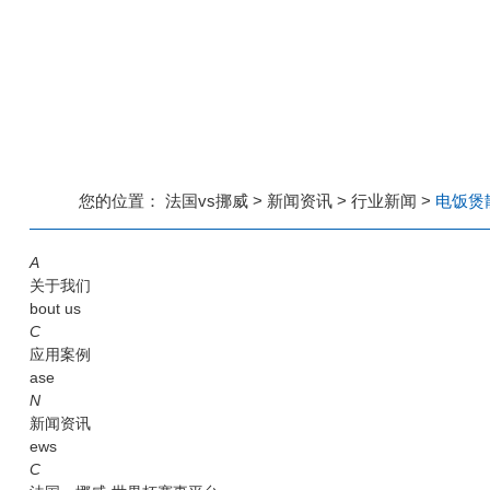
您的位置：
法国vs挪威
>
新闻资讯
>
行业新闻
>
电饭煲
A
关于我们
bout us
C
应用案例
ase
N
新闻资讯
ews
C