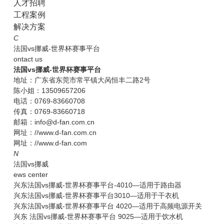
人才招聘
工程案例
解决方案
C
法国vs挪威-世界杯赛事平台
ontact us
法国vs挪威-世界杯赛事平台
地址：广东省东莞市常平镇大呙恒丰二路2号
陈小姐：13509657206
电话：0769-83660708
传真：0769-83660718
邮箱：info@d-fan.com.cn
网址：//www.d-fan.com.cn
网址：//www.d-fan.com
N
法国vs挪威
ews center
兴东法国vs挪威-世界杯赛事平台-4010—适用于路由器
兴东法国vs挪威-世界杯赛事平台3010—适用于干衣机
兴东法国vs挪威-世界杯赛事平台 4020—适用于高频电源开关
兴东 法国vs挪威-世界杯赛事平台 9025—适用于饮水机