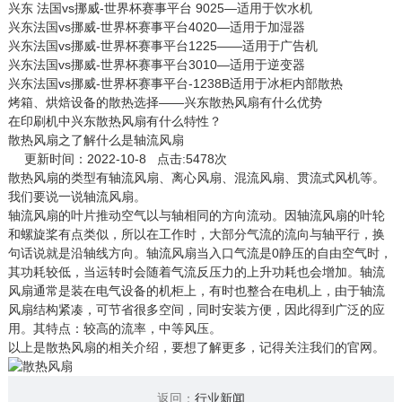
兴东 法国vs挪威-世界杯赛事平台 9025—适用于饮水机
兴东法国vs挪威-世界杯赛事平台4020—适用于加湿器
兴东法国vs挪威-世界杯赛事平台1225——适用于广告机
兴东法国vs挪威-世界杯赛事平台3010—适用于逆变器
兴东法国vs挪威-世界杯赛事平台-1238B适用于冰柜内部散热
烤箱、烘焙设备的散热选择——兴东散热风扇有什么优势
在印刷机中兴东散热风扇有什么特性？
散热风扇之了解什么是轴流风扇
更新时间：2022-10-8 点击:5478次
散热风扇
的类型有轴流风扇、离心风扇、混流风扇、贯流式风机等。
我们要说一说轴流风扇。
轴流风扇的叶片推动空气以与轴相同的方向流动。因轴流风扇的叶轮
和螺旋桨有点类似，所以在工作时，大部分气流的流向与轴平行，换
句话说就是沿轴线方向。轴流风扇当入口气流是0静压的自由空气时，
其功耗较低，当运转时会随着气流反压力的上升功耗也会增加。轴流
风扇通常是装在电气设备的机柜上，有时也整合在电机上，由于轴流
风扇结构紧凑，可节省很多空间，同时安装方便，因此得到广泛的应
用。其特点：较高的流率，中等风压。
以上是散热风扇的相关介绍，要想了解更多，记得关注我们的官网。
返回：
行业新闻