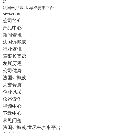
English
C
法国vs挪威-世界杯赛事平台
ontact us
公司简介
产品中心
新闻资讯
法国vs挪威
行业资讯
董事长寄语
发展历程
公司优势
法国vs挪威
荣誉资质
企业风采
仪器设备
视频中心
下载中心
常见问题
法国vs挪威-世界杯赛事平台