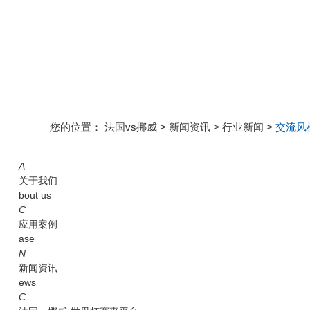
您的位置：
法国vs挪威
>
新闻资讯
>
行业新闻
>
交流风
A
关于我们
bout us
C
应用案例
ase
N
新闻资讯
ews
C