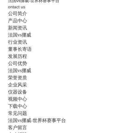
法国vs挪威-世界杯赛事平台
ontact us
公司简介
产品中心
新闻资讯
法国vs挪威
行业资讯
董事长寄语
发展历程
公司优势
法国vs挪威
荣誉资质
企业风采
仪器设备
视频中心
下载中心
常见问题
法国vs挪威-世界杯赛事平台
客户留言