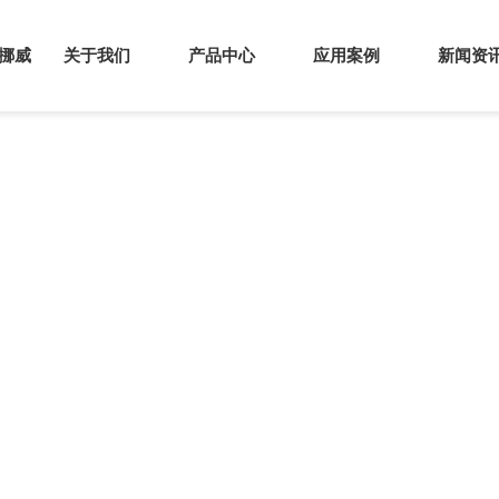
s挪威
关于我们
产品中心
应用案例
新闻资