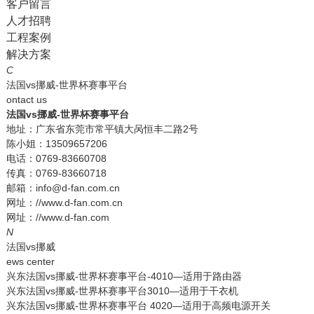
客户留言
人才招聘
工程案例
解决方案
C
法国vs挪威-世界杯赛事平台
ontact us
法国vs挪威-世界杯赛事平台
地址：广东省东莞市常平镇大呙恒丰二路2号
陈小姐：13509657206
电话：0769-83660708
传真：0769-83660718
邮箱：info@d-fan.com.cn
网址：//www.d-fan.com.cn
网址：//www.d-fan.com
N
法国vs挪威
ews center
兴东法国vs挪威-世界杯赛事平台-4010—适用于路由器
兴东法国vs挪威-世界杯赛事平台3010—适用于干衣机
兴东法国vs挪威-世界杯赛事平台 4020—适用于高频电源开关