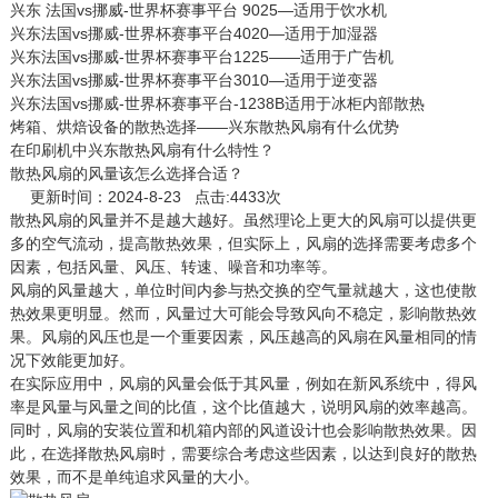
兴东 法国vs挪威-世界杯赛事平台 9025—适用于饮水机
兴东法国vs挪威-世界杯赛事平台4020—适用于加湿器
兴东法国vs挪威-世界杯赛事平台1225——适用于广告机
兴东法国vs挪威-世界杯赛事平台3010—适用于逆变器
兴东法国vs挪威-世界杯赛事平台-1238B适用于冰柜内部散热
烤箱、烘焙设备的散热选择——兴东散热风扇有什么优势
在印刷机中兴东散热风扇有什么特性？
散热风扇的风量该怎么选择合适？
更新时间：2024-8-23 点击:4433次
散热风扇
的风量并不是越大越好。虽然理论上更大的风扇可以提供更
多的空气流动，提高散热效果，但实际上，风扇的选择需要考虑多个
因素，包括风量、风压、转速、噪音和功率等。
风扇的风量越大，单位时间内参与热交换的空气量就越大，这也使散
热效果更明显。然而，风量过大可能会导致风向不稳定，影响散热效
果。风扇的风压也是一个重要因素，风压越高的风扇在风量相同的情
况下效能更加好。
在实际应用中，风扇的风量会低于其风量，例如在新风系统中，得风
率是风量与风量之间的比值，这个比值越大，说明风扇的效率越高。
同时，风扇的安装位置和机箱内部的风道设计也会影响散热效果。因
此，在选择散热风扇时，需要综合考虑这些因素，以达到良好的散热
效果，而不是单纯追求风量的大小。