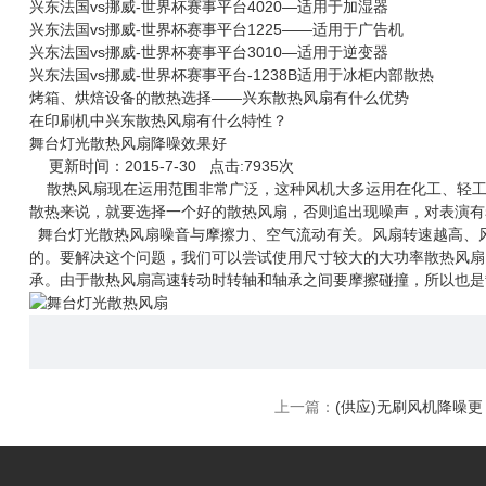
兴东法国vs挪威-世界杯赛事平台4020—适用于加湿器
兴东法国vs挪威-世界杯赛事平台1225——适用于广告机
兴东法国vs挪威-世界杯赛事平台3010—适用于逆变器
兴东法国vs挪威-世界杯赛事平台-1238B适用于冰柜内部散热
烤箱、烘焙设备的散热选择——兴东散热风扇有什么优势
在印刷机中兴东散热风扇有什么特性？
舞台灯光散热风扇降噪效果好
更新时间：2015-7-30 点击:7935次
散热风扇现在运用范围非常广泛，这种风机大多运用在化工、轻工
散热来说，就要选择一个好的散热风扇，否则追出现噪声，对表演有
舞台灯光散热风扇噪音与摩擦力、空气流动有关。风扇转速越高、
的。要解决这个问题，我们可以尝试使用尺寸较大的大功率散热风扇
承。由于散热风扇高速转动时转轴和轴承之间要摩擦碰撞，所以也是
上一篇：
(供应)无刷风机降噪更