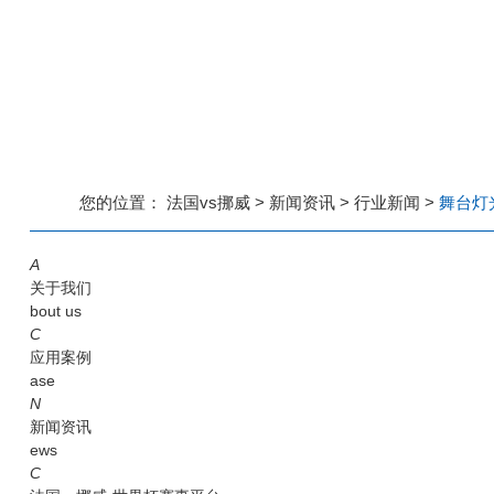
您的位置：
法国vs挪威
>
新闻资讯
>
行业新闻
>
舞台灯
A
关于我们
bout us
C
应用案例
ase
N
新闻资讯
ews
C