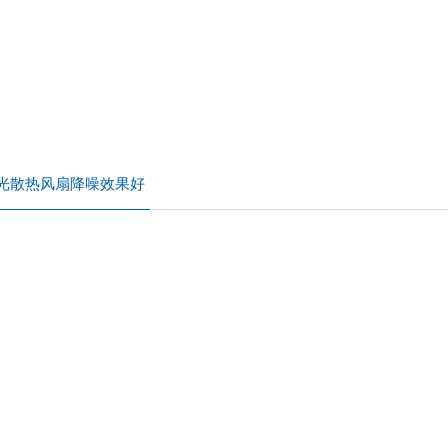
光散热风扇降噪效果好