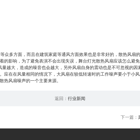
等众多方面，而且在建筑家庭等通风方面效果也是非常好的，散热风扇的
着的影响，为了避免表演不会出现失误，舞台灯光散热风扇应该怎么避免
风量越大，造成的噪音也会越大，另外风扇自身的震动也是不可忽视的因
。应在在风量相同的情况下，大风扇在较低转速时的工作噪声要小于小风
散热风扇噪声的一个主要来源。
返回：
行业新闻
下一篇：