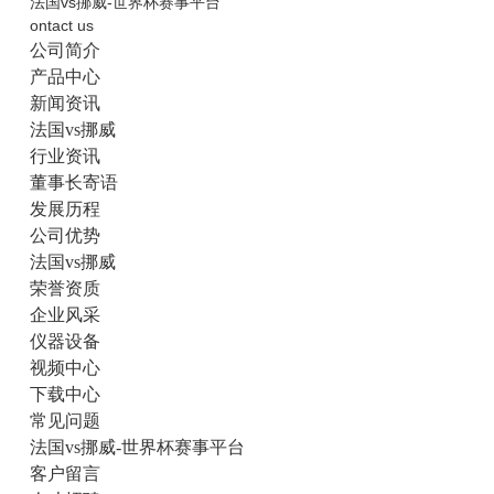
法国vs挪威-世界杯赛事平台
ontact us
公司简介
产品中心
新闻资讯
法国vs挪威
行业资讯
董事长寄语
发展历程
公司优势
法国vs挪威
荣誉资质
企业风采
仪器设备
视频中心
下载中心
常见问题
法国vs挪威-世界杯赛事平台
客户留言