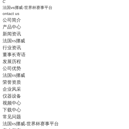
English
C
法国vs挪威-世界杯赛事平台
ontact us
公司简介
产品中心
新闻资讯
法国vs挪威
行业资讯
董事长寄语
发展历程
公司优势
法国vs挪威
荣誉资质
企业风采
仪器设备
视频中心
下载中心
常见问题
法国vs挪威-世界杯赛事平台