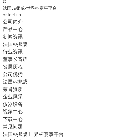
English
C
法国vs挪威-世界杯赛事平台
ontact us
公司简介
产品中心
新闻资讯
法国vs挪威
行业资讯
董事长寄语
发展历程
公司优势
法国vs挪威
荣誉资质
企业风采
仪器设备
视频中心
下载中心
常见问题
法国vs挪威-世界杯赛事平台