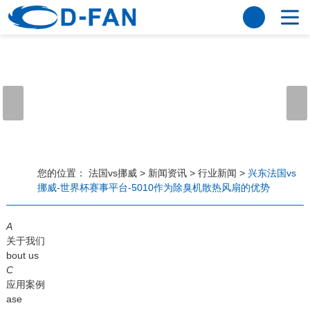
法国vs挪威
网站法国vs挪威
关于我们
公司简介
董事长寄语
发展历程
公司优势
法国vs挪威
荣誉资质
企业风采
仪器设备
视频中心
产品中心
应用案例
您的位置：
法国vs挪威
>
新闻资讯
>
行业新闻
>
兴东法国vs
挪威-世界杯赛事平台-5010作为除臭机散热风扇的优势
工程案例
解决方案
新闻资讯
A
法国vs挪威
行业资讯
关于我们
常见问题
bout us
C
法国vs挪威-世界杯赛事平台
应用案例
ase
联系方式
客户留言
人才招聘