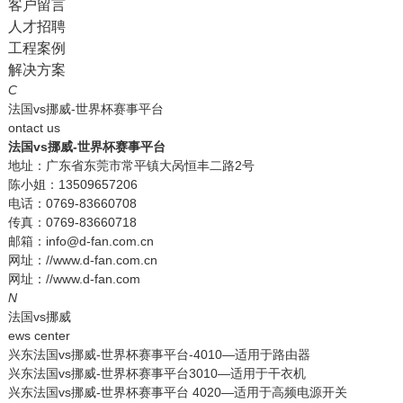
客户留言
人才招聘
工程案例
解决方案
C
法国vs挪威-世界杯赛事平台
ontact us
法国vs挪威-世界杯赛事平台
地址：广东省东莞市常平镇大呙恒丰二路2号
陈小姐：13509657206
电话：0769-83660708
传真：0769-83660718
邮箱：info@d-fan.com.cn
网址：//www.d-fan.com.cn
网址：//www.d-fan.com
N
法国vs挪威
ews center
兴东法国vs挪威-世界杯赛事平台-4010—适用于路由器
兴东法国vs挪威-世界杯赛事平台3010—适用于干衣机
兴东法国vs挪威-世界杯赛事平台 4020—适用于高频电源开关