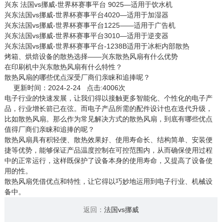
兴东 法国vs挪威-世界杯赛事平台 9025—适用于饮水机
兴东法国vs挪威-世界杯赛事平台4020—适用于加湿器
兴东法国vs挪威-世界杯赛事平台1225——适用于广告机
兴东法国vs挪威-世界杯赛事平台3010—适用于逆变器
兴东法国vs挪威-世界杯赛事平台-1238B适用于冰柜内部散热
烤箱、烘焙设备的散热选择——兴东散热风扇有什么优势
在印刷机中兴东散热风扇有什么特性？
散热风扇的哪些优点深受厂商们亲睐和追捧呢？
更新时间：2024-2-24 点击:4006次
电子行业的快速发展，让我们得以接触更多智能化、个性化的电子产
品，行业增长箭已在弦。而电子产品所需的配件设计也在迭代升级，
比如
散热风扇
。那么作为常见解决方式的散热风扇，到底有哪些优点
值得厂商们亲睐和追捧的呢？
散热风扇具有积轻便、散热效果好、使用寿命长、结构简单、安装便
捷等优势，能够保证产品温度控制在可控范围内，从而确保使用过程
中的正常运行，这样既保护了设备本身的使用寿命，又提高了设备使
用的性。
散热风扇凭借优点和特性，让它得以巧妙地运用到电子行业、机械设
备中。
返回：
法国vs挪威