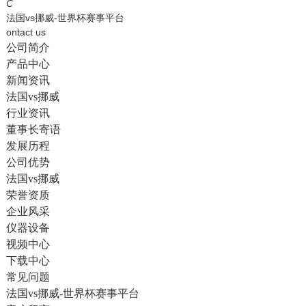
English
C
法国vs挪威-世界杯赛事平台
ontact us
公司简介
产品中心
新闻资讯
法国vs挪威
行业资讯
董事长寄语
发展历程
公司优势
法国vs挪威
荣誉资质
企业风采
仪器设备
视频中心
下载中心
常见问题
法国vs挪威-世界杯赛事平台