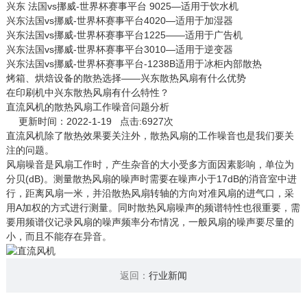
兴东 法国vs挪威-世界杯赛事平台 9025—适用于饮水机
兴东法国vs挪威-世界杯赛事平台4020—适用于加湿器
兴东法国vs挪威-世界杯赛事平台1225——适用于广告机
兴东法国vs挪威-世界杯赛事平台3010—适用于逆变器
兴东法国vs挪威-世界杯赛事平台-1238B适用于冰柜内部散热
烤箱、烘焙设备的散热选择——兴东散热风扇有什么优势
在印刷机中兴东散热风扇有什么特性？
直流风机的散热风扇工作噪音问题分析
更新时间：2022-1-19 点击:6927次
直流风机
除了散热效果要关注外，散热风扇的工作噪音也是我们要关
注的问题。
风扇噪音是风扇工作时，产生杂音的大小受多方面因素影响，单位为
分贝(dB)。测量散热风扇的噪声时需要在噪声小于17dB的消音室中进
行，距离风扇一米，并沿散热风扇转轴的方向对准风扇的进气口，采
用A加权的方式进行测量。同时散热风扇噪声的频谱特性也很重要，需
要用频谱仪记录风扇的噪声频率分布情况，一般风扇的噪声要尽量的
小，而且不能存在异音。
返回：
行业新闻