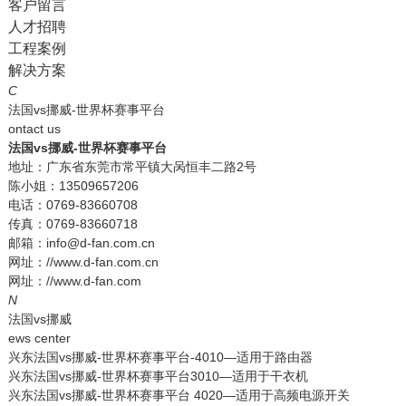
客户留言
人才招聘
工程案例
解决方案
C
法国vs挪威-世界杯赛事平台
ontact us
法国vs挪威-世界杯赛事平台
地址：广东省东莞市常平镇大呙恒丰二路2号
陈小姐：13509657206
电话：0769-83660708
传真：0769-83660718
邮箱：info@d-fan.com.cn
网址：//www.d-fan.com.cn
网址：//www.d-fan.com
N
法国vs挪威
ews center
兴东法国vs挪威-世界杯赛事平台-4010—适用于路由器
兴东法国vs挪威-世界杯赛事平台3010—适用于干衣机
兴东法国vs挪威-世界杯赛事平台 4020—适用于高频电源开关