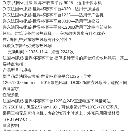
兴东 法国vs挪威-世界杯赛事平台 9025—适用于饮水机
兴东法国vs挪威-世界杯赛事平台4020—适用于加湿器
兴东法国vs挪威-世界杯赛事平台1225——适用于广告机
兴东法国vs挪威-世界杯赛事平台3010—适用于逆变器
兴东法国vs挪威-世界杯赛事平台-1238B适用于冰柜内部散热
烤箱、烘焙设备的散热选择——兴东散热风扇有什么优势
在印刷机中兴东散热风扇有什么特性？
浅谈兴东舞台灯光散热风扇
更新时间：2025-11-4 点击:2241次
法国vs挪威-世界杯赛事平台 提供多种型号的
舞台灯光散热风扇
，其主
要特点包括：
产品型号与规格
型号涵盖法国vs挪威-世界杯赛事平台1225（尺寸
120×120×25mm）、5015散热风扇、DC9225轴流风扇等，适配不同
设备需求。
性能参数
法国vs挪威-世界杯赛事平台1225在24V直流电压下风量可达
79.75CFM，风压2.57mmH₂O，可稳定运行于-10℃~+70℃环境。
采用三相无刷直流电机，寿命达8万小时以上，外壳采用阻燃材质
（PBT94V-0）。
噪音控制