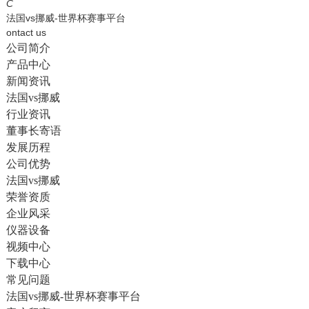
English
C
法国vs挪威-世界杯赛事平台
ontact us
公司简介
产品中心
新闻资讯
法国vs挪威
行业资讯
董事长寄语
发展历程
公司优势
法国vs挪威
荣誉资质
企业风采
仪器设备
视频中心
下载中心
常见问题
法国vs挪威-世界杯赛事平台