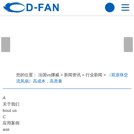
法国vs挪威
网站法国vs挪威
关于我们
公司简介
董事长寄语
发展历程
公司优势
法国vs挪威
荣誉资质
企业风采
仪器设备
视频中心
产品中心
应用案例
您的位置：
法国vs挪威
>
新闻资讯
>
行业新闻
>
（双滚珠交
流风扇）高成本，高质量
工程案例
解决方案
新闻资讯
A
法国vs挪威
行业资讯
关于我们
常见问题
bout us
C
法国vs挪威-世界杯赛事平台
应用案例
ase
联系方式
客户留言
人才招聘