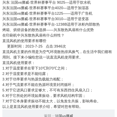
兴东 法国vs挪威-世界杯赛事平台 9025—适用于饮水机
兴东法国vs挪威-世界杯赛事平台4020—适用于加湿器
兴东法国vs挪威-世界杯赛事平台1225——适用于广告机
兴东法国vs挪威-世界杯赛事平台3010—适用于逆变器
兴东法国vs挪威-世界杯赛事平台-1238B适用于冰柜内部散热
烤箱、烘焙设备的散热选择——兴东散热风扇有什么优势
在印刷机中兴东散热风扇有什么特性？
直流风机的使用要求有哪些
更新时间：2023-7-25 点击:3946次
直流风机
主要的作用是为空气环境散热排风换气，在生活中我们都有
用到。接下来小编给您说一说直流风机使用要求。
直流风机使用要求：
1.对于温度要求在零下10℃到70℃之间；
2.对于湿度要求是不能结露；
3.对于功率要求与热源负载能力相配；
4.对于气流要求不能在热源环境里封闭循环；
5.对于它进风口要求足够大，不可有东西挡住风扇入口；
6.对于它所处的环境如果振动，要求风机结构牢固；
7.对于它本身要求振动不能太大，以免发生共振，影响寿命。
以上是直流风机使用要求介绍，希望对您有帮助。
返回：
法国vs挪威