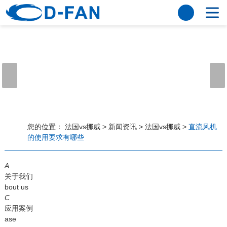
法国vs挪威
网站法国vs挪威
关于我们
公司简介
董事长寄语
发展历程
公司优势
法国vs挪威
荣誉资质
企业风采
仪器设备
视频中心
产品中心
应用案例
您的位置：
法国vs挪威
>
新闻资讯
>
法国vs挪威
>
直流风机
的使用要求有哪些
工程案例
解决方案
新闻资讯
A
法国vs挪威
行业资讯
关于我们
常见问题
bout us
C
法国vs挪威-世界杯赛事平台
应用案例
ase
联系方式
客户留言
人才招聘