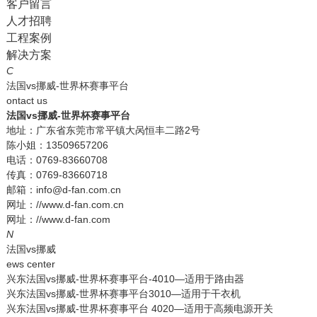
客户留言
人才招聘
工程案例
解决方案
C
法国vs挪威-世界杯赛事平台
ontact us
法国vs挪威-世界杯赛事平台
地址：广东省东莞市常平镇大呙恒丰二路2号
陈小姐：13509657206
电话：0769-83660708
传真：0769-83660718
邮箱：info@d-fan.com.cn
网址：//www.d-fan.com.cn
网址：//www.d-fan.com
N
法国vs挪威
ews center
兴东法国vs挪威-世界杯赛事平台-4010—适用于路由器
兴东法国vs挪威-世界杯赛事平台3010—适用于干衣机
兴东法国vs挪威-世界杯赛事平台 4020—适用于高频电源开关