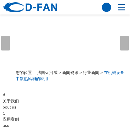
法国vs挪威
网站法国vs挪威
关于我们
公司简介
董事长寄语
发展历程
公司优势
法国vs挪威
荣誉资质
企业风采
仪器设备
视频中心
产品中心
应用案例
您的位置：
法国vs挪威
>
新闻资讯
>
行业新闻
>
在机械设备
中散热风扇的应用
工程案例
解决方案
新闻资讯
A
法国vs挪威
行业资讯
关于我们
常见问题
bout us
C
法国vs挪威-世界杯赛事平台
应用案例
ase
联系方式
客户留言
人才招聘