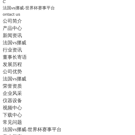
English
C
法国vs挪威-世界杯赛事平台
ontact us
公司简介
产品中心
新闻资讯
法国vs挪威
行业资讯
董事长寄语
发展历程
公司优势
法国vs挪威
荣誉资质
企业风采
仪器设备
视频中心
下载中心
常见问题
法国vs挪威-世界杯赛事平台