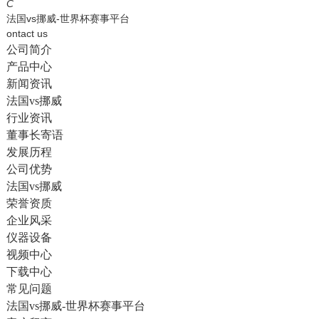
English
C
法国vs挪威-世界杯赛事平台
ontact us
公司简介
产品中心
新闻资讯
法国vs挪威
行业资讯
董事长寄语
发展历程
公司优势
法国vs挪威
荣誉资质
企业风采
仪器设备
视频中心
下载中心
常见问题
法国vs挪威-世界杯赛事平台