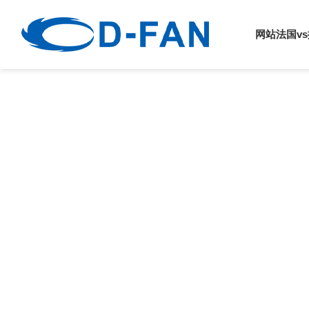
法国vs挪威
网站法国v