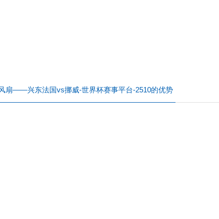
风扇——兴东法国vs挪威-世界杯赛事平台-2510的优势