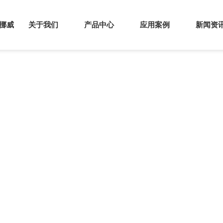
s挪威
关于我们
产品中心
应用案例
新闻资