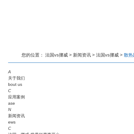
您的位置：
法国vs挪威
>
新闻资讯
>
法国vs挪威
>
散热
A
关于我们
bout us
C
应用案例
ase
N
新闻资讯
ews
C