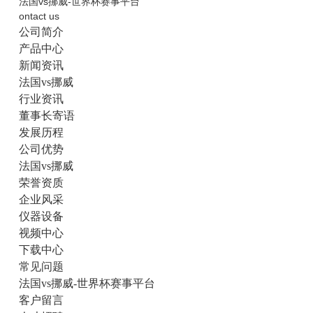
法国vs挪威-世界杯赛事平台
ontact us
公司简介
产品中心
新闻资讯
法国vs挪威
行业资讯
董事长寄语
发展历程
公司优势
法国vs挪威
荣誉资质
企业风采
仪器设备
视频中心
下载中心
常见问题
法国vs挪威-世界杯赛事平台
客户留言