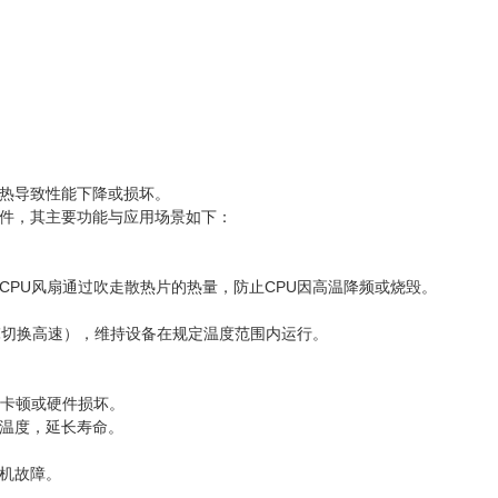
热导致性能下降或损坏。
件，其主要功能与应用场景如下：
PU风扇通过吹走散热片的热量，防止CPU因高温降频或烧毁。
℃切换高速），维持设备在规定温度范围内运行。
的卡顿或硬件损坏。
温度，延长寿命。
机故障。