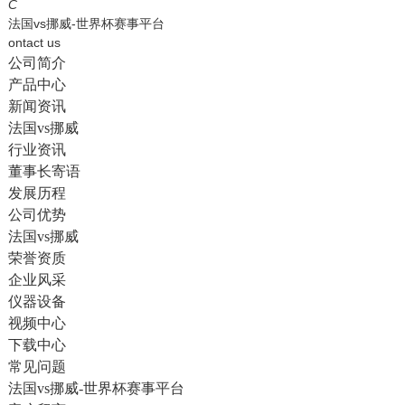
English
C
法国vs挪威-世界杯赛事平台
ontact us
公司简介
产品中心
新闻资讯
法国vs挪威
行业资讯
董事长寄语
发展历程
公司优势
法国vs挪威
荣誉资质
企业风采
仪器设备
视频中心
下载中心
常见问题
法国vs挪威-世界杯赛事平台