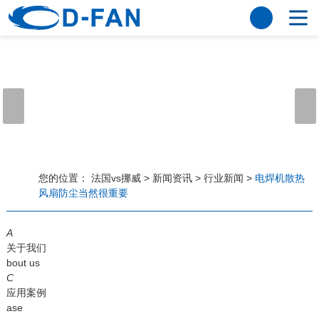
法国vs挪威
网站法国vs挪威
关于我们
公司简介
董事长寄语
发展历程
公司优势
法国vs挪威
荣誉资质
企业风采
仪器设备
视频中心
产品中心
应用案例
您的位置：
法国vs挪威
>
新闻资讯
>
行业新闻
>
电焊机散热
风扇防尘当然很重要
工程案例
解决方案
新闻资讯
A
法国vs挪威
行业资讯
关于我们
常见问题
bout us
C
法国vs挪威-世界杯赛事平台
应用案例
ase
联系方式
客户留言
人才招聘