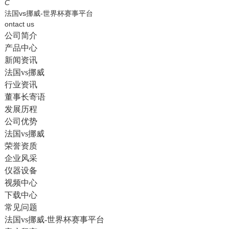
English
C
法国vs挪威-世界杯赛事平台
ontact us
公司简介
产品中心
新闻资讯
法国vs挪威
行业资讯
董事长寄语
发展历程
公司优势
法国vs挪威
荣誉资质
企业风采
仪器设备
视频中心
下载中心
常见问题
法国vs挪威-世界杯赛事平台