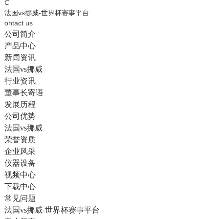
English
C
法国vs挪威-世界杯赛事平台
ontact us
公司简介
产品中心
新闻资讯
法国vs挪威
行业资讯
董事长寄语
发展历程
公司优势
法国vs挪威
荣誉资质
企业风采
仪器设备
视频中心
下载中心
常见问题
法国vs挪威-世界杯赛事平台