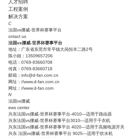
人才招聘
工程案例
解决方案
C
法国vs挪威-世界杯赛事平台
ontact us
法国vs挪威-世界杯赛事平台
地址：广东省东莞市常平镇大呙恒丰二路2号
陈小姐：13509657206
电话：0769-83660708
传真：0769-83660718
邮箱：info@d-fan.com.cn
网址：//www.d-fan.com.cn
网址：//www.d-fan.com
N
法国vs挪威
ews center
兴东法国vs挪威-世界杯赛事平台-4010—适用于路由器
兴东法国vs挪威-世界杯赛事平台3010—适用于干衣机
兴东法国vs挪威-世界杯赛事平台 4020—适用于高频电源开关
兴东 法国vs挪威-世界杯赛事平台 9025—适用于饮水机