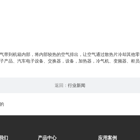
气带到机箱内部，将内部较热的空气排出，让空气通过散热片冷却其他零
子产品、汽车电子设备、交换器，设备，加热器，冷气机、变频器、柜员
返回：
行业新闻
的
我们
产品中心
应用案例