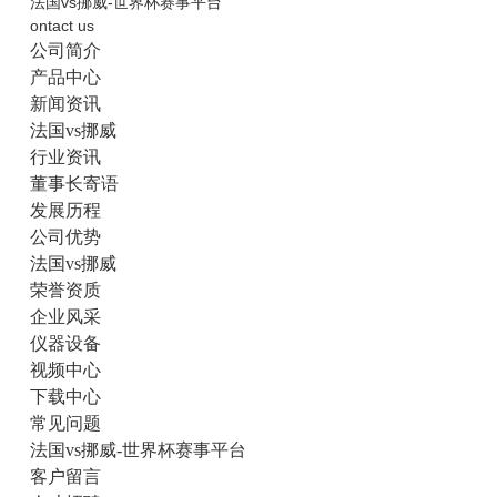
法国vs挪威-世界杯赛事平台
ontact us
公司简介
产品中心
新闻资讯
法国vs挪威
行业资讯
董事长寄语
发展历程
公司优势
法国vs挪威
荣誉资质
企业风采
仪器设备
视频中心
下载中心
常见问题
法国vs挪威-世界杯赛事平台
客户留言