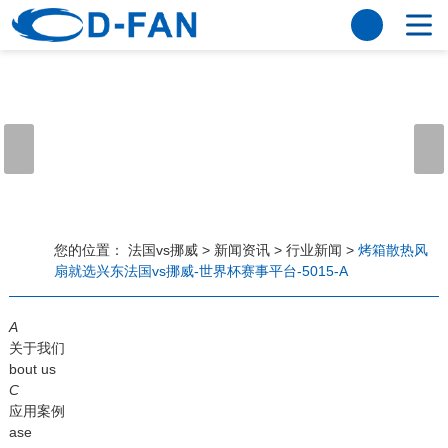
法国vs挪威
网站法国vs挪威
关于我们
公司简介
董事长寄语
发展历程
公司优势
法国vs挪威
荣誉资质
企业风采
仪器设备
视频中心
产品中心
应用案例
您的位置：
法国vs挪威
>
新闻资讯
>
行业新闻
>
烤箱散热风
扇就选兴东法国vs挪威-世界杯赛事平台-5015-A
工程案例
解决方案
新闻资讯
A
法国vs挪威
行业资讯
关于我们
常见问题
bout us
C
法国vs挪威-世界杯赛事平台
应用案例
ase
联系方式
客户留言
人才招聘